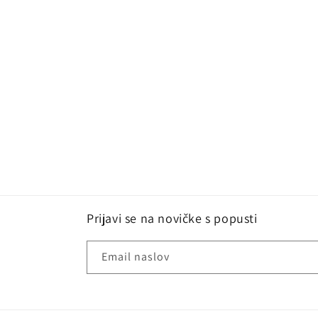
Prijavi se na novičke s popusti
Email naslov