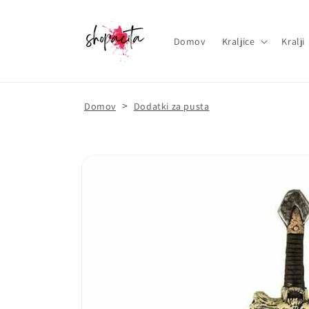
Domov
Kraljice
Kralji
>
Domov
Dodatki za pusta